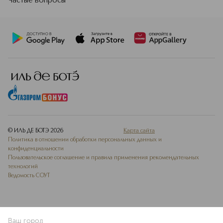
Частые вопросы
© ИЛЬ ДЕ БОТЭ
2026
Карта сайта
Политика в отношении обработки персональных данных и
конфиденциальности
Пользовательское соглашение и правила применения рекомендательных
технологий
Ведомость СОУТ
Ваш город