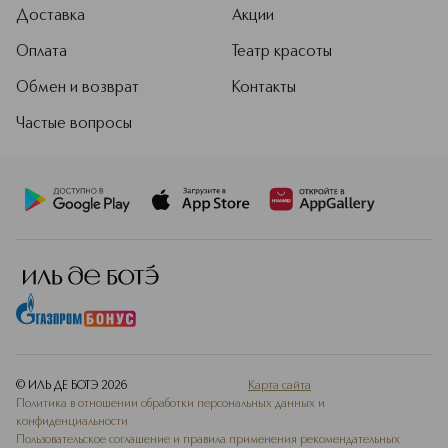
Доставка
Акции
Оплата
Театр красоты
Обмен и возврат
Контакты
Частые вопросы
© ИЛЬ ДЕ БОТЭ
2026
Карта сайта
Политика в отношении обработки персональных данных и
конфиденциальности
Пользовательское соглашение и правила применения рекомендательных