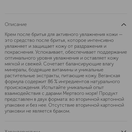
Описание
Крем после бритья для активного увлажнения кожи —
это средство после бритья, которое интенсивно
увлажняет и защищает кожу от раздражения и
покраснения. Успокаивает, обеспечивает поддержание
оптимального уровня увлажнения и оставляет кожу
мягкой и свежей. Сочетает балансирующие влагу
минералы, бодрящие витамины и уникальные
растительные экстракты, питающие кожу. Веганская
формула содержит 86 % ингредиентов натурального
происхождения. Испытайте уникальный опыт
взаимодействия с дарами Мертвого моря! Продукт
представлен в двух формата: во вторичной картонной
упаковке и без нее. Отсутствие вторичной картонной
упаковки не является браком.
Характеристики