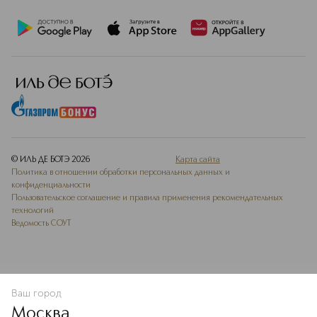
© ИЛЬ ДЕ БОТЭ
2026
Карта сайта
Политика в отношении обработки персональных данных и
конфиденциальности
Пользовательское соглашение и правила применения рекомендательных
технологий
Ведомость СОУТ
Ваш город
В КОРЗИНУ
КУПИТЬ СЕЙЧАС
Москва