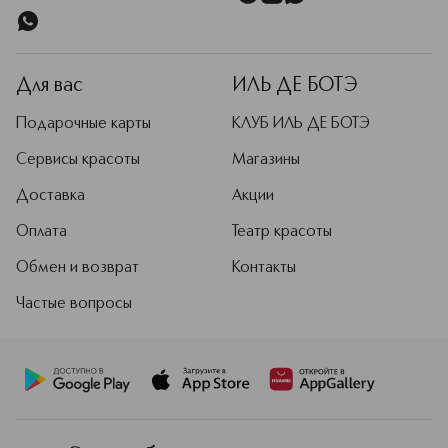
Для вас
ИЛЬ ДЕ БОТЭ
Подарочные карты
КЛУБ ИЛЬ ДЕ БОТЭ
Сервисы красоты
Магазины
Доставка
Акции
Оплата
Театр красоты
Обмен и возврат
Контакты
Частые вопросы