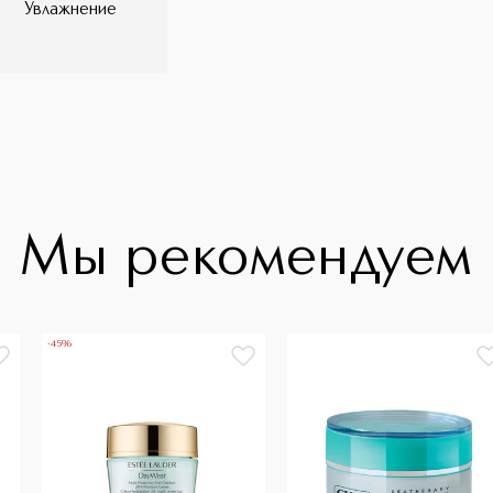
Увлажнение
Мы рекомендуем
-45%