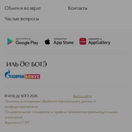
Обмен и возврат
Контакты
Частые вопросы
© ИЛЬ ДЕ БОТЭ
2026
Карта сайта
Политика в отношении обработки персональных данных и
конфиденциальности
Пользовательское соглашение и правила применения рекомендательных
технологий
Ведомость СОУТ