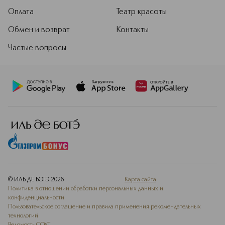
Оплата
Театр красоты
Обмен и возврат
Контакты
Частые вопросы
© ИЛЬ ДЕ БОТЭ
2026
Карта сайта
Политика в отношении обработки персональных данных и
конфиденциальности
Пользовательское соглашение и правила применения рекомендательных
технологий