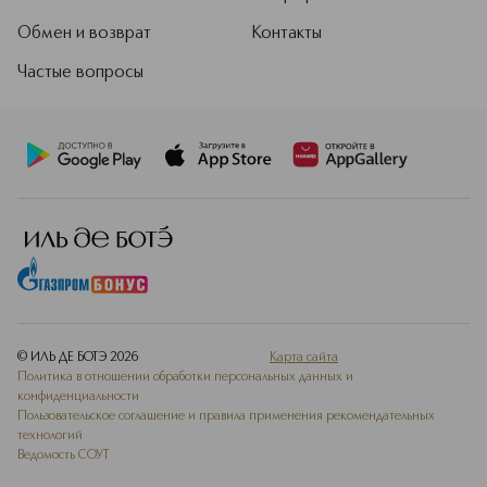
Обмен и возврат
Контакты
Частые вопросы
© ИЛЬ ДЕ БОТЭ
2026
Карта сайта
Политика в отношении обработки персональных данных и
конфиденциальности
Пользовательское соглашение и правила применения рекомендательных
технологий
Ведомость СОУТ