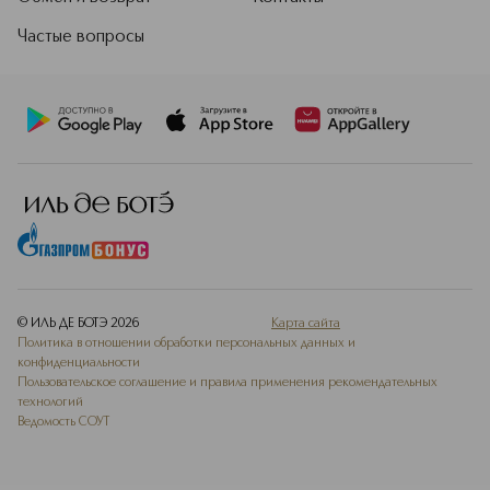
Частые вопросы
© ИЛЬ ДЕ БОТЭ
2026
Карта сайта
Политика в отношении обработки персональных данных и
конфиденциальности
Пользовательское соглашение и правила применения рекомендательных
технологий
Ведомость СОУТ