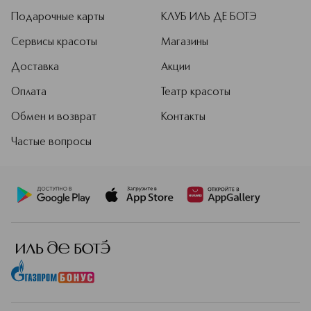
Подарочные карты
КЛУБ ИЛЬ ДЕ БОТЭ
Сервисы красоты
Магазины
Доставка
Акции
Оплата
Театр красоты
Обмен и возврат
Контакты
Частые вопросы