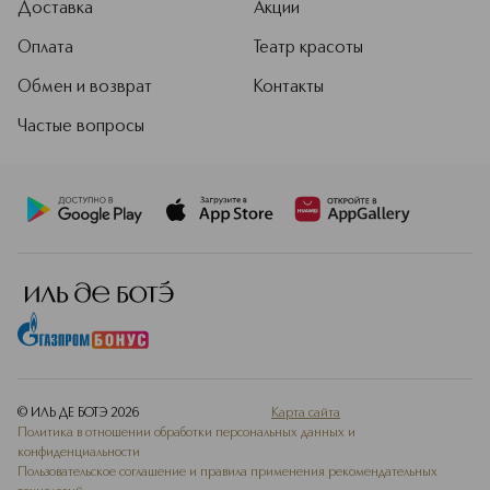
Доставка
Акции
Оплата
Театр красоты
Обмен и возврат
Контакты
Частые вопросы
© ИЛЬ ДЕ БОТЭ
2026
Карта сайта
Политика в отношении обработки персональных данных и
конфиденциальности
Пользовательское соглашение и правила применения рекомендательных