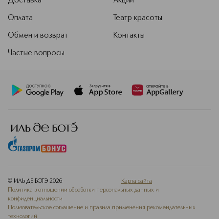
Доставка
Акции
Оплата
Театр красоты
Обмен и возврат
Контакты
Частые вопросы
© ИЛЬ ДЕ БОТЭ
2026
Карта сайта
Политика в отношении обработки персональных данных и
конфиденциальности
Пользовательское соглашение и правила применения рекомендательных
технологий