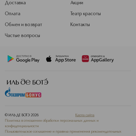
Доставка
Акции
Оплата
Театр красоты
Обмен и возврат
Контакты
Частые вопросы
© ИЛЬ ДЕ БОТЭ
2026
Карта сайта
Политика в отношении обработки персональных данных и
конфиденциальности
Пользовательское соглашение и правила применения рекомендательных