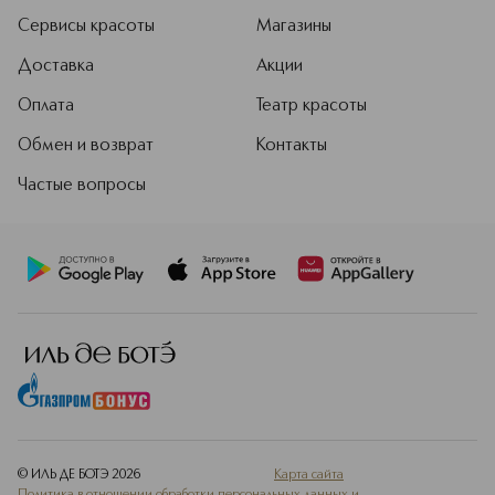
Сервисы красоты
Магазины
Доставка
Акции
Оплата
Театр красоты
Обмен и возврат
Контакты
Частые вопросы
© ИЛЬ ДЕ БОТЭ
2026
Карта сайта