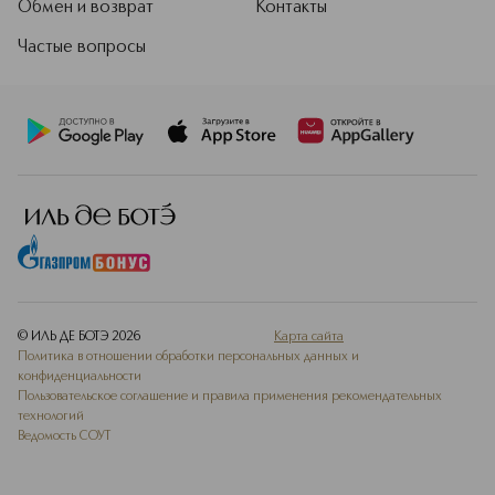
Обмен и возврат
Контакты
Частые вопросы
© ИЛЬ ДЕ БОТЭ
2026
Карта сайта
Политика в отношении обработки персональных данных и
конфиденциальности
Пользовательское соглашение и правила применения рекомендательных
технологий
Ведомость СОУТ