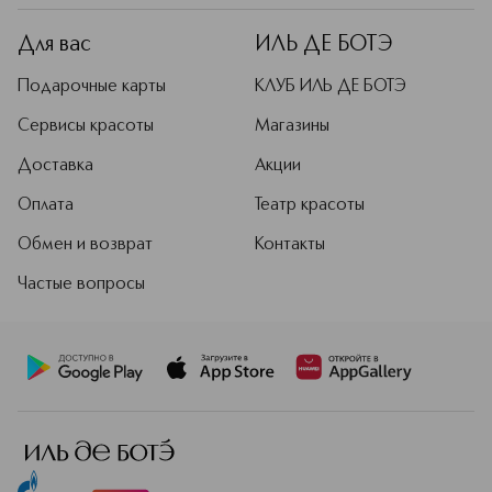
Для вас
ИЛЬ ДЕ БОТЭ
Подарочные карты
КЛУБ ИЛЬ ДЕ БОТЭ
Сервисы красоты
Магазины
Доставка
Акции
Оплата
Театр красоты
Обмен и возврат
Контакты
Частые вопросы