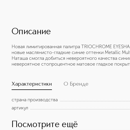
Описание
Новая лимитированная палитра TRIOCHROME EYESHAD
новые маслянисто-гладкие синие оттенки Metallic Mu
Наташа смогла добиться невероятного качества сини
невероятное стопроцентное матовое гладкое покрыт
Характеристики
О Бренде
страна производства
артикул
Посмотрите ещё