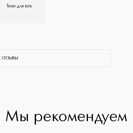
Тени для век
Е ОТЗЫВЫ
Мы рекомендуем