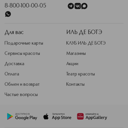
8-800-100-00-05
Для вас
ИЛЬ ДЕ БОТЭ
Подарочные карты
КЛУБ ИЛЬ ДЕ БОТЭ
Сервисы красоты
Магазины
Доставка
Акции
Оплата
Театр красоты
Обмен и возврат
Контакты
Частые вопросы