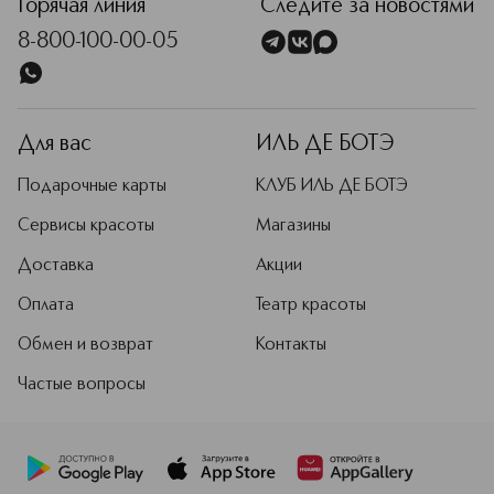
Горячая линия
Следите за новостями
8-800-100-00-05
Для вас
ИЛЬ ДЕ БОТЭ
Подарочные карты
КЛУБ ИЛЬ ДЕ БОТЭ
Сервисы красоты
Магазины
Доставка
Акции
Оплата
Театр красоты
Обмен и возврат
Контакты
Частые вопросы