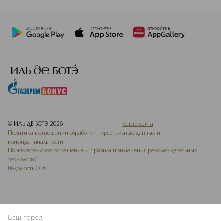
© ИЛЬ ДЕ БОТЭ
2026
Карта сайта
Политика в отношении обработки персональных данных и
конфиденциальности
Пользовательское соглашение и правила применения рекомендательных
технологий
Ведомость СОУТ
Ваш город
В КОРЗИНУ
КУПИТЬ СЕЙЧАС