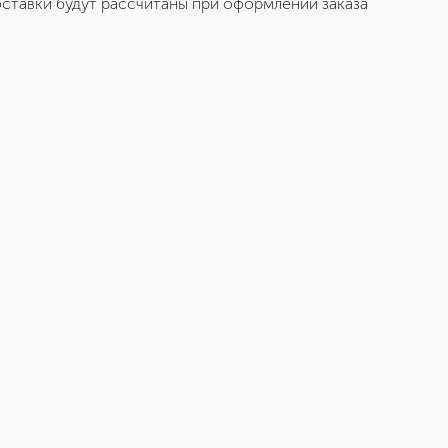
ставки будут рассчитаны при оформлении заказа