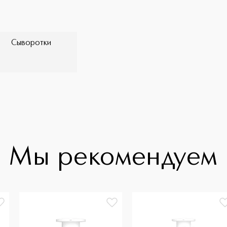
Сыворотки
Мы рекомендуем