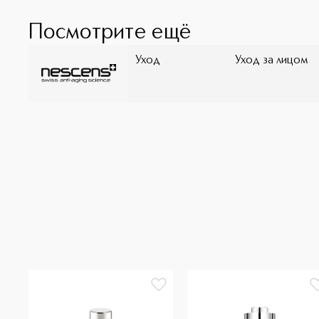
Посмотрите ещё
Уход
Уход за лицом