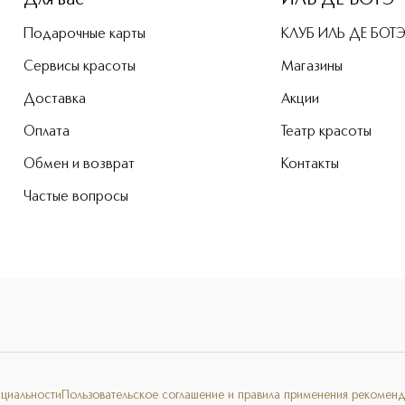
Для вас
ИЛЬ ДЕ БОТЭ
Подарочные карты
КЛУБ ИЛЬ ДЕ БОТ
Сервисы красоты
Магазины
Доставка
Акции
Оплата
Театр красоты
Обмен и возврат
Контакты
Частые вопросы
нциальности
Пользовательское соглашение и правила применения рекоменд