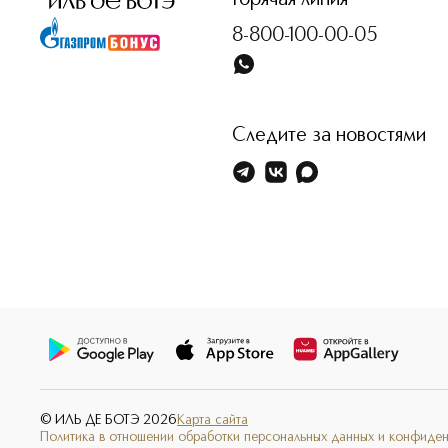
Горячая линия
8-800-100-00-05
Следите за новостями
© ИЛЬ ДЕ БОТЭ
2026
Карта сайта
Политика в отношении обработки персональных данных и конфиде