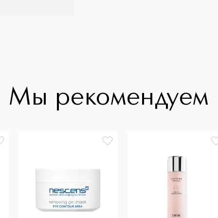
Мы рекомендуем