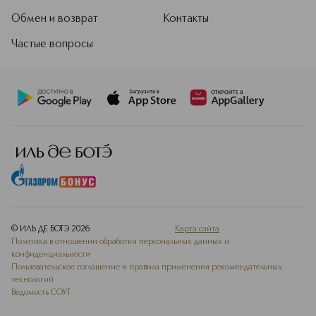
Обмен и возврат
Контакты
Частые вопросы
© ИЛЬ ДЕ БОТЭ
2026
Карта сайта
Политика в отношении обработки персональных данных и
конфиденциальности
Пользовательское соглашение и правила применения рекомендательных
технологий
Ведомость СОУТ