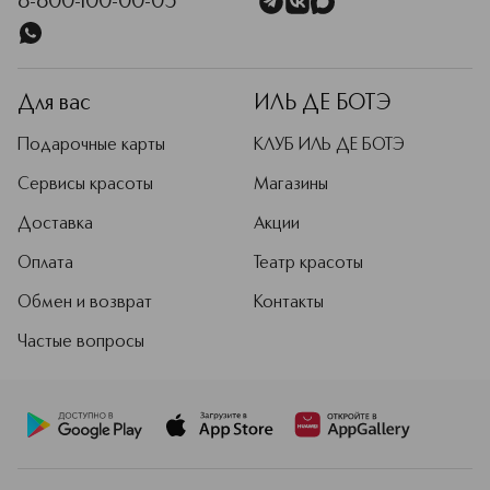
8-800-100-00-05
Для вас
ИЛЬ ДЕ БОТЭ
Подарочные карты
КЛУБ ИЛЬ ДЕ БОТЭ
Сервисы красоты
Магазины
Доставка
Акции
Оплата
Театр красоты
Обмен и возврат
Контакты
Частые вопросы