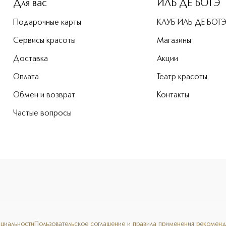
Для вас
ИЛЬ ДЕ БОТЭ
Подарочные карты
КЛУБ ИЛЬ ДЕ БОТ
Сервисы красоты
Магазины
Доставка
Акции
Оплата
Театр красоты
Обмен и возврат
Контакты
Частые вопросы
нциальности
Пользовательское соглашение и правила применения рекоменд