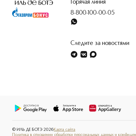
Горячая линия
8-800-100-00-05
Следите за новостями
© ИЛЬ ДЕ БОТЭ
2026
Карта сайта
Политика в отношении обработки персональных данных и конфиде