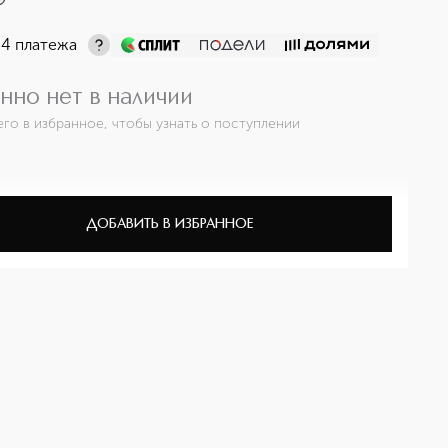
 4 платежа
нно нет в наличии
его в избранное, чтобы узнать о поступлении
ДОБАВИТЬ В ИЗБРАННОЕ