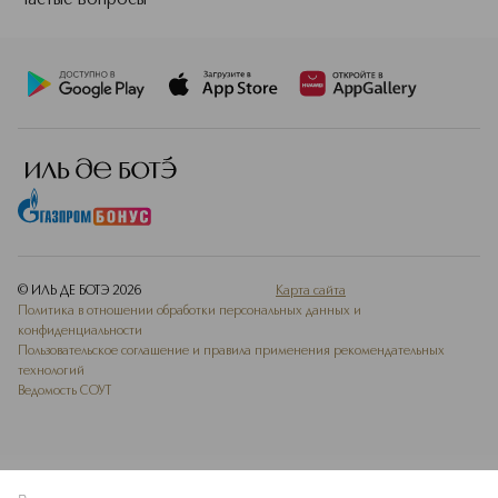
Частые вопросы
© ИЛЬ ДЕ БОТЭ
2026
Карта сайта
Политика в отношении обработки персональных данных и
конфиденциальности
Пользовательское соглашение и правила применения рекомендательных
технологий
Ведомость СОУТ