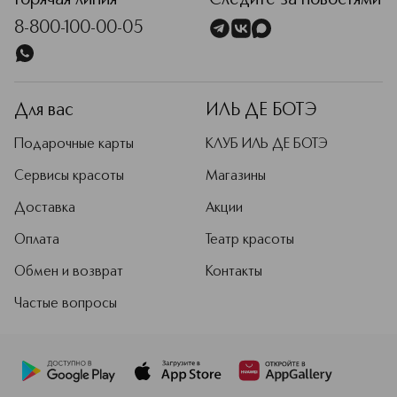
Горячая линия
Следите за новостями
8-800-100-00-05
Для вас
ИЛЬ ДЕ БОТЭ
Подарочные карты
КЛУБ ИЛЬ ДЕ БОТЭ
Сервисы красоты
Магазины
Доставка
Акции
Оплата
Театр красоты
Обмен и возврат
Контакты
Частые вопросы