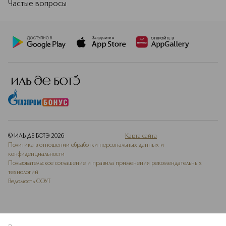
Частые вопросы
© ИЛЬ ДЕ БОТЭ
2026
Карта сайта
Политика в отношении обработки персональных данных и
конфиденциальности
Пользовательское соглашение и правила применения рекомендательных
технологий
Ведомость СОУТ