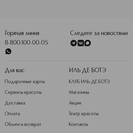
Горячая линия
Следите за новостями
8-800-100-00-05
Для вас
ИЛЬ ДЕ БОТЭ
Подарочные карты
КЛУБ ИЛЬ ДЕ БОТЭ
Сервисы красоты
Магазины
Доставка
Акции
Оплата
Театр красоты
Обмен и возврат
Контакты