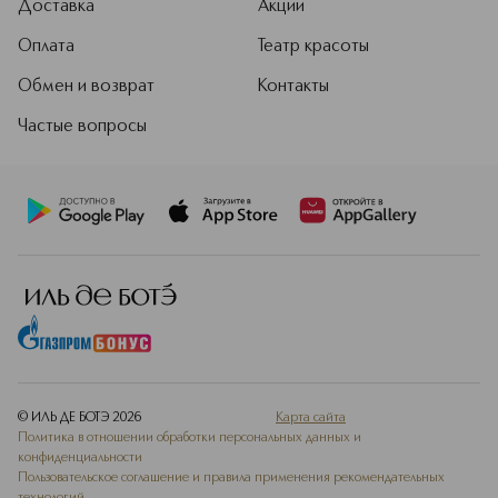
Доставка
Акции
Оплата
Театр красоты
Обмен и возврат
Контакты
Частые вопросы
© ИЛЬ ДЕ БОТЭ
2026
Карта сайта
Политика в отношении обработки персональных данных и
конфиденциальности
Пользовательское соглашение и правила применения рекомендательных