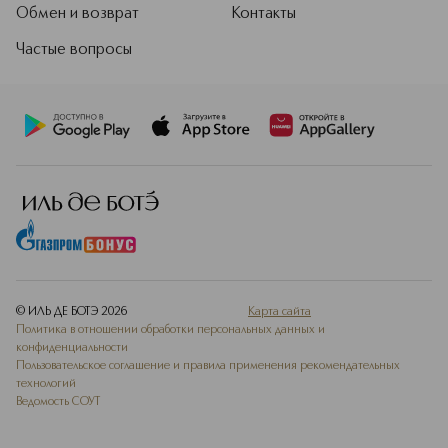
Обмен и возврат
Контакты
Частые вопросы
© ИЛЬ ДЕ БОТЭ
2026
Карта сайта
Политика в отношении обработки персональных данных и
конфиденциальности
Пользовательское соглашение и правила применения рекомендательных
технологий
Ведомость СОУТ