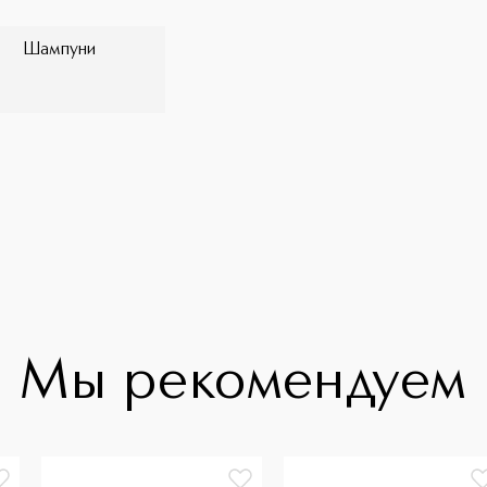
Шампуни
Мы рекомендуем