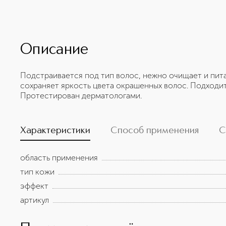
Описание
Подстраивается под тип волос, нежно очищает и пита
сохраняет яркость цвета окрашенных волос. Подходит
Протестирован дерматологами.
Характеристики
Способ применения
С
область применения
тип кожи
эффект
артикул