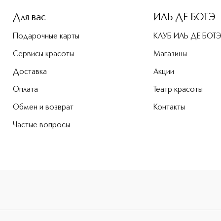
Для вас
ИЛЬ ДЕ БОТЭ
Подарочные карты
КЛУБ ИЛЬ ДЕ БОТ
Сервисы красоты
Магазины
Доставка
Акции
Оплата
Театр красоты
Обмен и возврат
Контакты
Частые вопросы