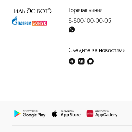
Горячая линия
8-800-100-00-05
Следите за новостями