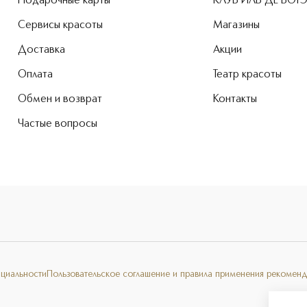
Подарочные карты
КЛУБ ИЛЬ ДЕ БОТ
Сервисы красоты
Магазины
Доставка
Акции
Оплата
Театр красоты
Обмен и возврат
Контакты
Частые вопросы
нциальности
Пользовательское соглашение и правила применения рекоменд