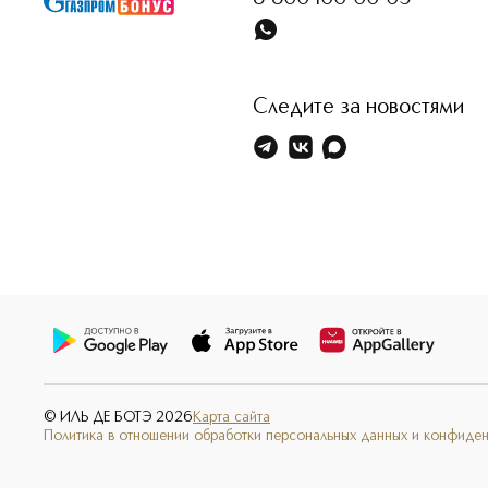
Следите за новостями
© ИЛЬ ДЕ БОТЭ
2026
Карта сайта
Политика в отношении обработки персональных данных и конфиде