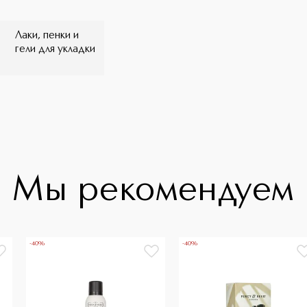
Лаки, пенки и
гели для укладки
Мы рекомендуем
-40%
-40%