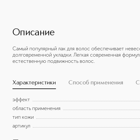
Описание
Самый популярный лак для волос обеспечивает неве
долговременной укладки. Легкая современная формул
естественную подвижность волос.
Характеристики
Способ применения
С
эффект
область применения
тип кожи
артикул