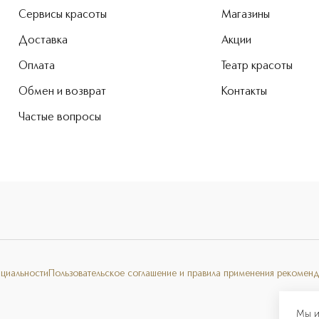
Сервисы красоты
Магазины
Доставка
Акции
Оплата
Театр красоты
Обмен и возврат
Контакты
Частые вопросы
нциальности
Пользовательское соглашение и правила применения рекоменд
Мы и