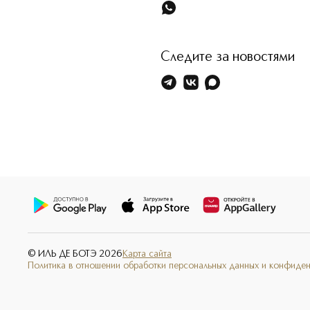
Следите за новостями
© ИЛЬ ДЕ БОТЭ
2026
Карта сайта
Политика в отношении обработки персональных данных и конфиде