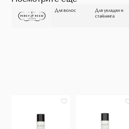
Для волос
Для укладки и
стайлинга