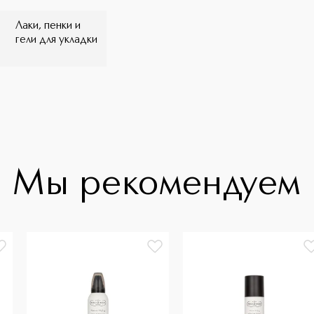
Лаки, пенки и
гели для укладки
Мы рекомендуем