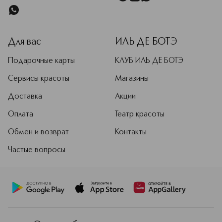
Для вас
ИЛЬ ДЕ БОТЭ
Подарочные карты
КЛУБ ИЛЬ ДЕ БОТЭ
Сервисы красоты
Магазины
Доставка
Акции
Оплата
Театр красоты
Обмен и возврат
Контакты
Частые вопросы