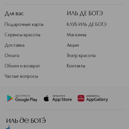
Для вас
ИЛЬ ДЕ БОТЭ
Подарочные карты
КЛУБ ИЛЬ ДЕ БОТЭ
Сервисы красоты
Магазины
Доставка
Акции
Оплата
Театр красоты
Обмен и возврат
Контакты
Частые вопросы