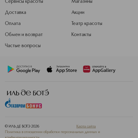
Сервисы красоты
Магазины
Доставка
Акции
Оплата
Театр красоты
Обмен и возврат
Контакты
Частые вопросы
© ИЛЬ ДЕ БОТЭ
2026
Карта сайта
Политика в отношении обработки персональных данных и
конфиденциальности