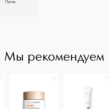
Патчи
Мы рекомендуем