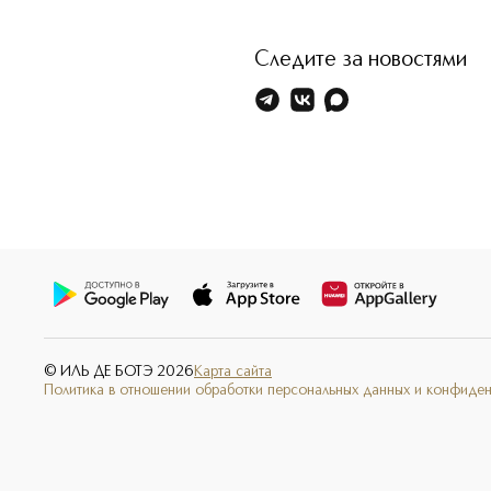
Следите за новостями
© ИЛЬ ДЕ БОТЭ
2026
Карта сайта
Политика в отношении обработки персональных данных и конфиде