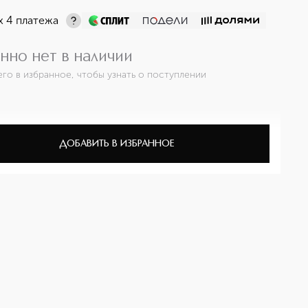
х 4 платежа
нно нет в наличии
его в избранное, чтобы узнать о поступлении
ДОБАВИТЬ В ИЗБРАННОЕ