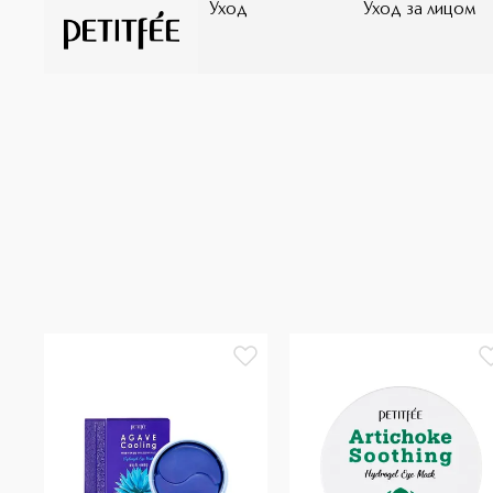
Уход
Уход за лицом