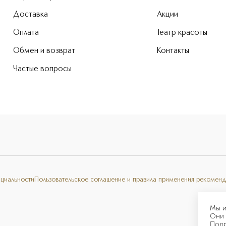
Доставка
Акции
Оплата
Театр красоты
Обмен и возврат
Контакты
Частые вопросы
нциальности
Пользовательское соглашение и правила применения рекоменд
Мы и
Они 
Под