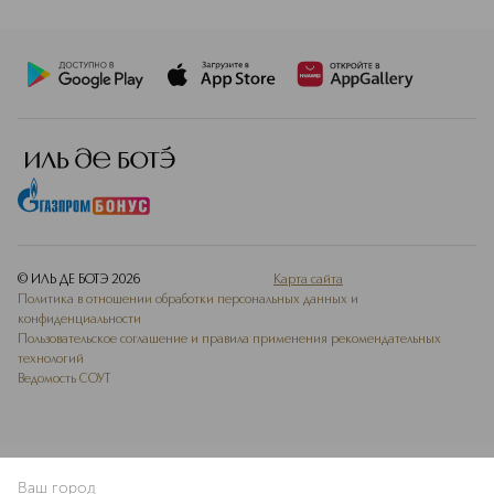
© ИЛЬ ДЕ БОТЭ
2026
Карта сайта
Политика в отношении обработки персональных данных и
конфиденциальности
Пользовательское соглашение и правила применения рекомендательных
технологий
Ведомость СОУТ
Ваш город
В КОРЗИНУ
КУПИТЬ СЕЙЧАС