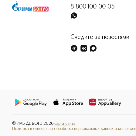
8-800-100-00-05
Следите за новостями
© ИЛЬ ДЕ БОТЭ
2026
Карта сайта
Политика в отношении обработки персональных данных и конфиде