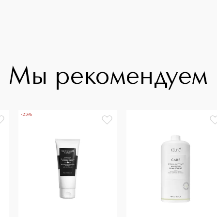
Мы рекомендуем
-25%