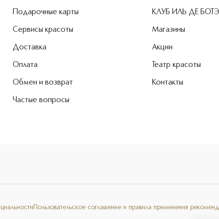
Подарочные карты
КЛУБ ИЛЬ ДЕ БОТ
Сервисы красоты
Магазины
Доставка
Акции
Оплата
Театр красоты
Обмен и возврат
Контакты
Частые вопросы
нциальности
Пользовательское соглашение и правила применения рекоменд