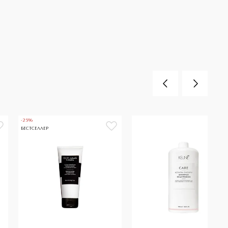
-25%
БЕСТСЕЛЛЕР