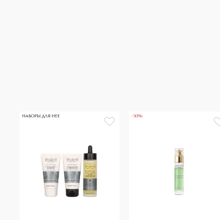
НАБОРЫ ДЛЯ НЕЕ
-50%