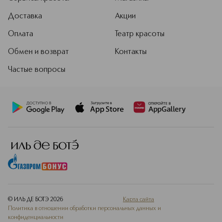
Доставка
Акции
Оплата
Театр красоты
Обмен и возврат
Контакты
Частые вопросы
© ИЛЬ ДЕ БОТЭ
2026
Карта сайта
Политика в отношении обработки персональных данных и
конфиденциальности