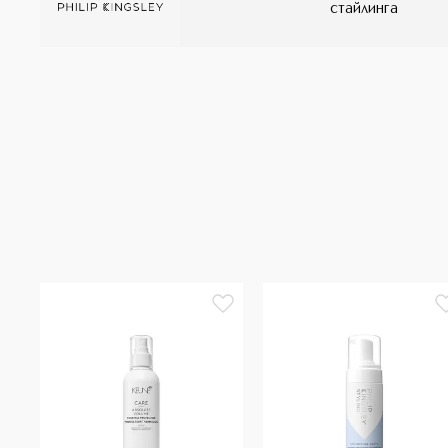
стайлинга