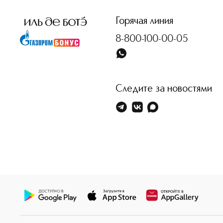
Горячая линия
8-800-100-00-05
Следите за новостями