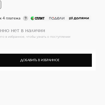
х 4 платежа
нно нет в наличии
его в избранное, чтобы узнать о поступлении
ДОБАВИТЬ В ИЗБРАННОЕ