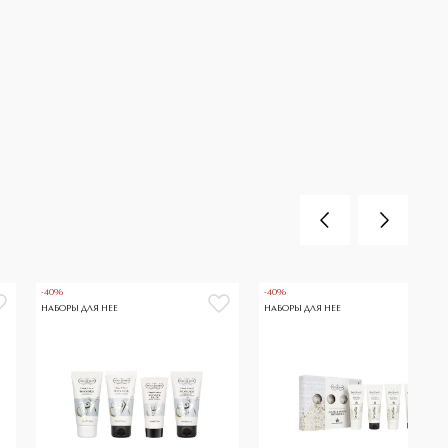
-40%
-40%
НАБОРЫ ДЛЯ НЕЕ
НАБОРЫ ДЛЯ НЕЕ