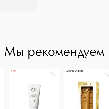
Мы рекомендуем
-25%
НАБОРЫ ДЛЯ НЕЕ