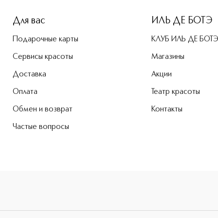
Для вас
ИЛЬ ДЕ БОТЭ
Подарочные карты
КЛУБ ИЛЬ ДЕ БОТ
Сервисы красоты
Магазины
Доставка
Акции
Оплата
Театр красоты
Обмен и возврат
Контакты
Частые вопросы