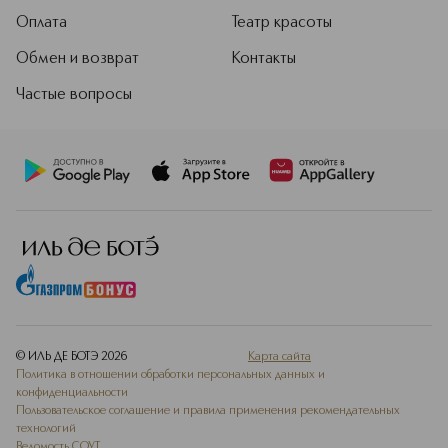
Оплата
Театр красоты
Обмен и возврат
Контакты
Частые вопросы
© ИЛЬ ДЕ БОТЭ
2026
Карта сайта
Политика в отношении обработки персональных данных и
конфиденциальности
Пользовательское соглашение и правила применения рекомендательных
технологий
Ведомость СОУТ