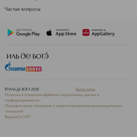
Частые вопросы
© ИЛЬ ДЕ БОТЭ
2026
Карта сайта
Политика в отношении обработки персональных данных и
конфиденциальности
Пользовательское соглашение и правила применения рекомендательных
технологий
Ведомость СОУТ