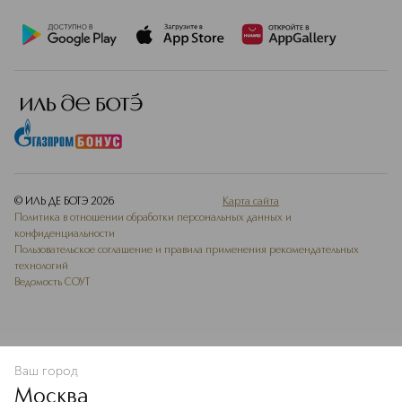
© ИЛЬ ДЕ БОТЭ
2026
Карта сайта
Политика в отношении обработки персональных данных и
конфиденциальности
Пользовательское соглашение и правила применения рекомендательных
технологий
Ведомость СОУТ
Ваш город
В КОРЗИНУ
КУПИТЬ СЕЙЧАС
Москва