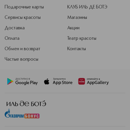
Подарочные карты
КЛУБ ИЛЬ ДЕ БОТЭ
Сервисы красоты
Магазины
Доставка
Акции
Оплата
Театр красоты
Обмен и возврат
Контакты
Частые вопросы