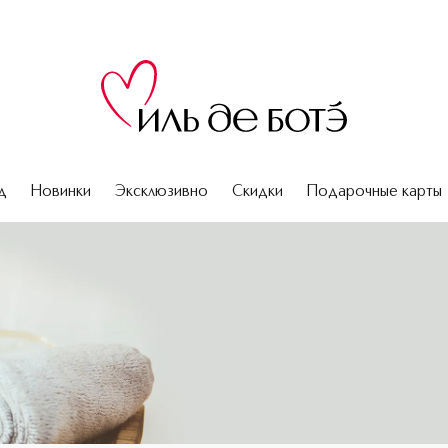
д
Новинки
Эксклюзивно
Скидки
Подарочные карты