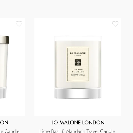
DON
JO MALONE LONDON
e Candle 
Lime Basil & Mandarin Travel Candle 