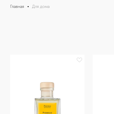
Главная
•
Для дома