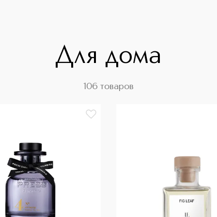
Для дома
106 товаров