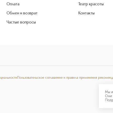
Оплата
Театр красоты
Обмен и возврат
Контакты
Частые вопросы
нциальности
Пользовательское соглашение и правила применения рекоменд
Мы и
Они 
Под