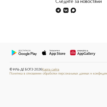
Следите за новостями
© ИЛЬ ДЕ БОТЭ
2026
Карта сайта
Политика в отношении обработки персональных данных и конфиде