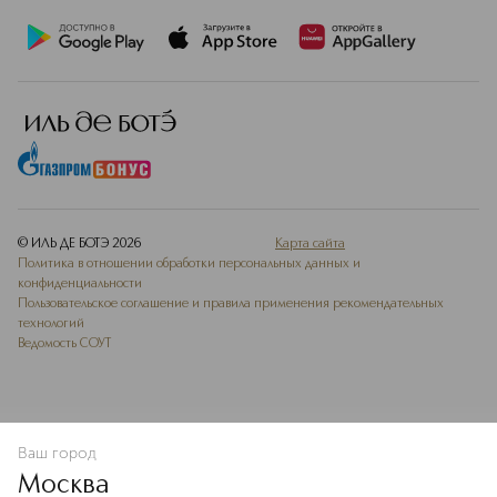
© ИЛЬ ДЕ БОТЭ
2026
Карта сайта
Политика в отношении обработки персональных данных и
конфиденциальности
Пользовательское соглашение и правила применения рекомендательных
технологий
Ведомость СОУТ
Ваш город
В КОРЗИНУ
КУПИТЬ СЕЙЧАС
Москва