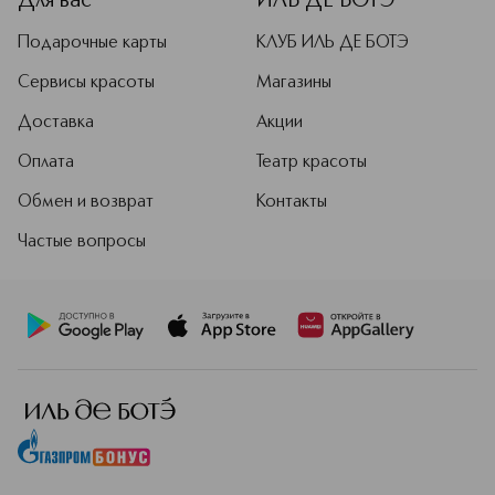
Для вас
ИЛЬ ДЕ БОТЭ
Подарочные карты
КЛУБ ИЛЬ ДЕ БОТЭ
Сервисы красоты
Магазины
Доставка
Акции
Оплата
Театр красоты
Обмен и возврат
Контакты
Частые вопросы