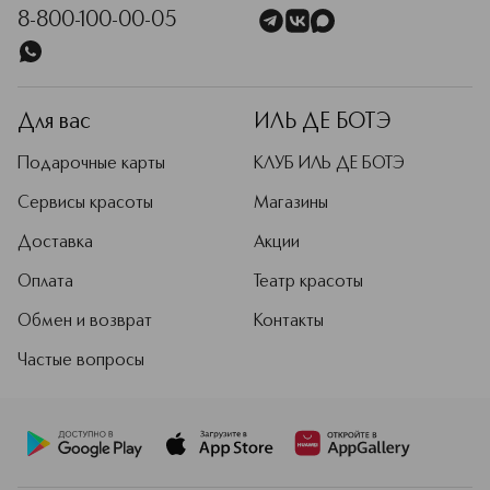
8-800-100-00-05
Для вас
ИЛЬ ДЕ БОТЭ
Подарочные карты
КЛУБ ИЛЬ ДЕ БОТЭ
Сервисы красоты
Магазины
Доставка
Акции
Оплата
Театр красоты
Обмен и возврат
Контакты
Частые вопросы